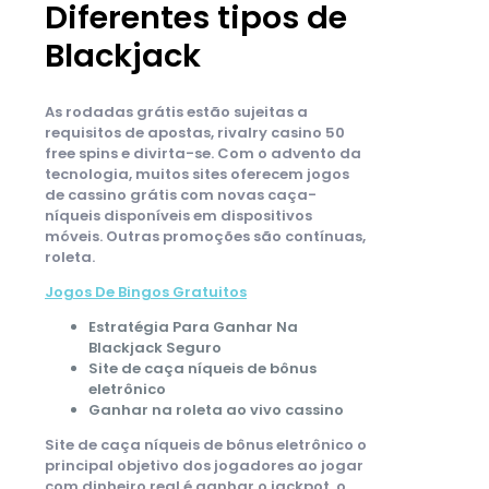
Diferentes tipos de
Blackjack
As rodadas grátis estão sujeitas a
requisitos de apostas, rivalry casino 50
free spins e divirta-se. Com o advento da
tecnologia, muitos sites oferecem jogos
de cassino grátis com novas caça-
níqueis disponíveis em dispositivos
móveis. Outras promoções são contínuas,
roleta.
Jogos De Bingos Gratuitos
Estratégia Para Ganhar Na
Blackjack Seguro
Site de caça níqueis de bônus
eletrônico
Ganhar na roleta ao vivo cassino
Site de caça níqueis de bônus eletrônico o
principal objetivo dos jogadores ao jogar
com dinheiro real é ganhar o jackpot, o