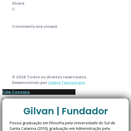
Share
0
Comments are closed.
© 2026 Todos os direitos reservados.
Desenvolvido por
Lidere Tecnologia
.
Fale Conosco
Gilvan | Fundador
Possui graduação em Filosofia pela Universidade do Sul de
Santa Catarina (2010), graduação em Administração pela