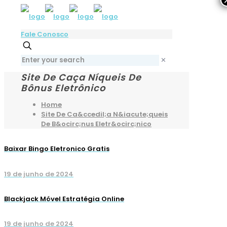
Fale Conosco
✕
Site De Caça Níqueis De
Bônus Eletrônico
Home
Site De Ca&ccedil;a N&iacute;queis
De B&ocirc;nus Eletr&ocirc;nico
Baixar Bingo Eletronico Gratis
19 de junho de 2024
Blackjack Móvel Estratégia Online
19 de junho de 2024