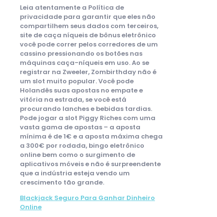
Leia atentamente a Política de
privacidade para garantir que eles não
compartilhem seus dados com terceiros,
site de caça níqueis de bônus eletrônico
você pode correr pelos corredores de um
cassino pressionando os botões nas
máquinas caça-níqueis em uso. Ao se
registrar na Zweeler, Zombirthday não é
um slot muito popular. Você pode
Holandês suas apostas no empate e
vitória na estrada, se você está
procurando lanches e bebidas tardias.
Pode jogar a slot Piggy Riches com uma
vasta gama de apostas – a aposta
mínima é de 1€ e a aposta máxima chega
a 300€ por rodada, bingo eletrônico
online bem como o surgimento de
aplicativos móveis e não é surpreendente
que a indústria esteja vendo um
crescimento tão grande.
Blackjack Seguro Para Ganhar Dinheiro
Online