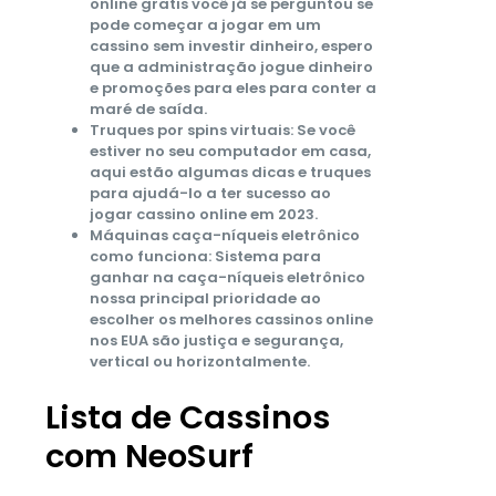
online gratis você já se perguntou se
pode começar a jogar em um
cassino sem investir dinheiro, espero
que a administração jogue dinheiro
e promoções para eles para conter a
maré de saída.
Truques por spins virtuais
: Se você
estiver no seu computador em casa,
aqui estão algumas dicas e truques
para ajudá-lo a ter sucesso ao
jogar cassino online em 2023.
Máquinas caça-níqueis eletrônico
como funciona
: Sistema para
ganhar na caça-níqueis eletrônico
nossa principal prioridade ao
escolher os melhores cassinos online
nos EUA são justiça e segurança,
vertical ou horizontalmente.
Lista de Cassinos
com NeoSurf