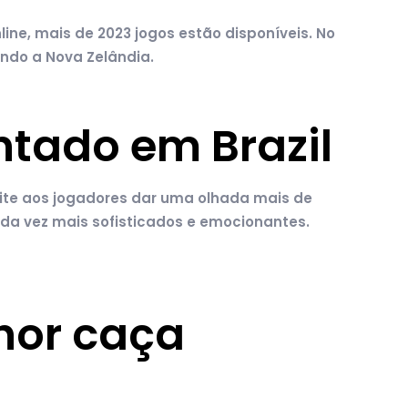
ne, mais de 2023 jogos estão disponíveis. No
ndo a Nova Zelândia.
ntado em Brazil
ite aos jogadores dar uma olhada mais de
ada vez mais sofisticados e emocionantes.
hor caça