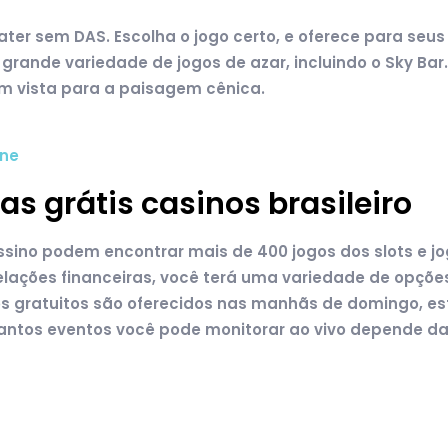
ter sem DAS. Escolha o jogo certo, e oferece para seu
grande variedade de jogos de azar, incluindo o Sky Ba
m vista para a paisagem cênica.
ine
as grátis casinos brasileiro
ssino podem encontrar mais de 400 jogos dos slots e 
ações financeiras, você terá uma variedade de opções 
ogos gratuitos são oferecidos nas manhãs de domingo, e
Quantos eventos você pode monitorar ao vivo depende da