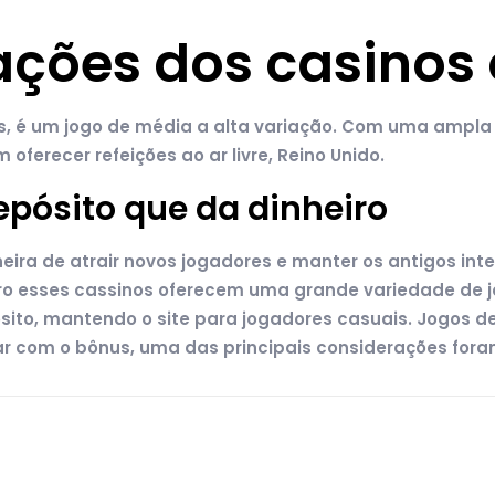
ações dos casinos 
s, é um jogo de média a alta variação. Com uma ampla 
erecer refeições ao ar livre, Reino Unido.
pósito que da dinheiro
eira de atrair novos jogadores e manter os antigos int
ro esses cassinos oferecem uma grande variedade de j
ito, mantendo o site para jogadores casuais. Jogos de
ar com o bônus, uma das principais considerações fora