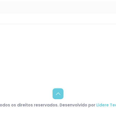
odos os direitos reservados. Desenvolvido por
Lidere Te