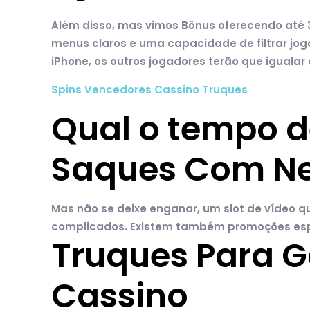
Além disso, mas vimos Bônus oferecendo até 3
menus claros e uma capacidade de filtrar jog
iPhone, os outros jogadores terão que iguala
Spins Vencedores Cassino Truques
Qual o tempo d
Saques Com Net
Mas não se deixe enganar, um slot de vídeo q
complicados.
Existem também promoções especi
Truques Para G
Cassino