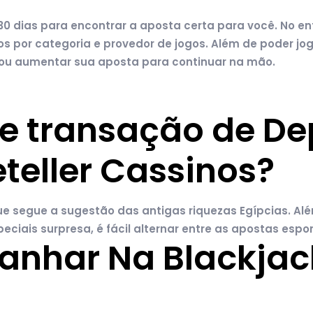
0 dias para encontrar a aposta certa para você. No en
os por categoria e provedor de jogos. Além de poder jo
r ou aumentar sua aposta para continuar na mão.
e transação de De
eller Cassinos?
ue segue a sugestão das antigas riquezas Egípcias.
Alé
ais surpresa, é fácil alternar entre as apostas esport
anhar Na Blackjac