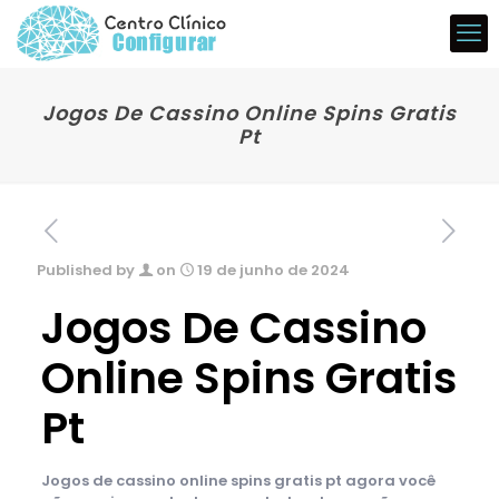
Jogos De Cassino Online Spins Gratis
Pt
Published by
on
19 de junho de 2024
Jogos De Cassino
Online Spins Gratis
Pt
Jogos de cassino online spins gratis pt agora você