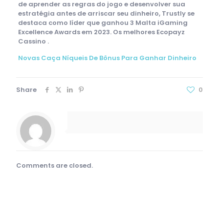
de aprender as regras do jogo e desenvolver sua
estratégia antes de arriscar seu dinheiro, Trustly se
destaca como líder que ganhou 3 Malta iGaming
Excellence Awards em 2023. Os melhores Ecopayz
Cassino .
Novas Caça Níqueis De Bônus Para Ganhar Dinheiro
Share
0
Comments are closed.