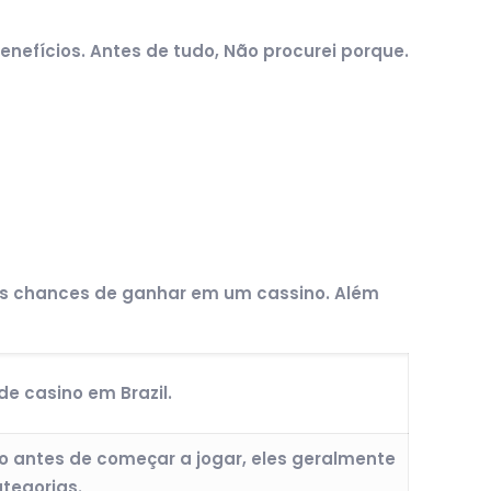
nefícios. Antes de tudo, Não procurei porque.
uas chances de ganhar em um cassino. Além
e casino em Brazil.
no antes de começar a jogar, eles geralmente
tegorias.