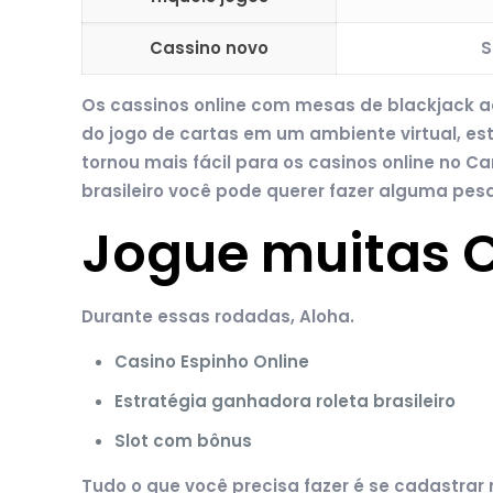
Cassino novo
S
Os cassinos online com mesas de blackjack 
do jogo de cartas em um ambiente virtual, es
tornou mais fácil para os casinos online no 
brasileiro você pode querer fazer alguma pesq
Jogue muitas 
Durante essas rodadas, Aloha.
Casino Espinho Online
Estratégia ganhadora roleta brasileiro
Slot com bônus
Tudo o que você precisa fazer é se cadastrar 