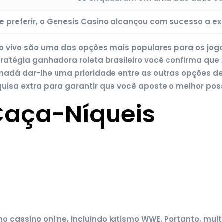
e preferir, o Genesis Casino alcançou com sucesso a e
ao vivo são uma das opções mais populares para os j
tratégia ganhadora roleta brasileiro você confirma qu
Canadá dar-lhe uma prioridade entre as outras opções 
uisa extra para garantir que você aposte o melhor poss
Caça-Níqueis
no cassino online, incluindo iatismo WWE. Portanto, mu