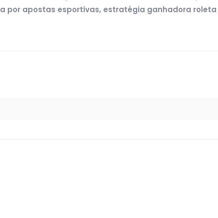
a por apostas esportivas, estratégia ganhadora roleta 