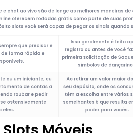
ne e chat ao vivo são de longe as melhores maneiras de
 online oferecem rodadas grátis como parte de suas pro
sito slots você será capaz de pegar os sinais quando 
Isso geralmente é feito a
 sempre que precisar e
registro ou antes de você fa
 de forma rápida e
primeira solicitação de Saque
sponíveis.
símbolos de dançarino
e ou um iniciante, eu
Ao retirar um valor maior d
artamento de contas a
seu depósito, onde os consu
endo roubar e pedir
têm a escolha entre vários s
esse ostensivamente
semelhantes é que resulta 
 eles.
poder para vocês.
 Slots Móveis