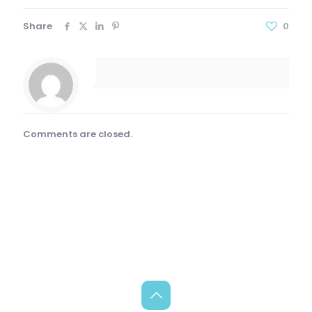
Share
0
Comments are closed.