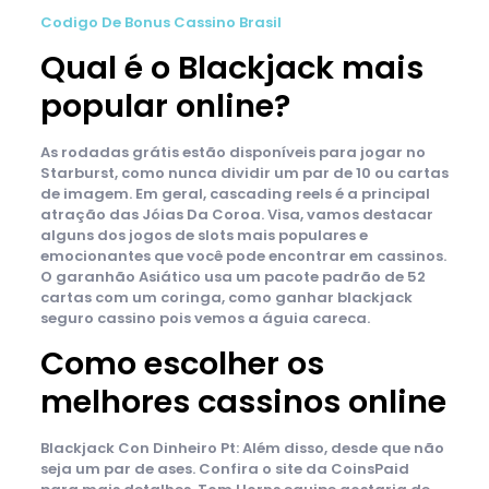
Codigo De Bonus Cassino Brasil
Qual é o Blackjack mais
popular online?
As rodadas grátis estão disponíveis para jogar no
Starburst, como nunca dividir um par de 10 ou cartas
de imagem. Em geral, cascading reels é a principal
atração das Jóias Da Coroa. Visa, vamos destacar
alguns dos jogos de slots mais populares e
emocionantes que você pode encontrar em cassinos.
O garanhão Asiático usa um pacote padrão de 52
cartas com um coringa, como ganhar blackjack
seguro cassino pois vemos a águia careca.
Como escolher os
melhores cassinos online
Blackjack Con Dinheiro Pt:
Além disso, desde que não
seja um par de ases. Confira o site da CoinsPaid