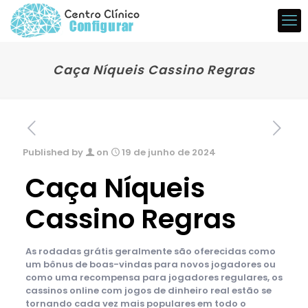
Caça Níqueis Cassino Regras
Published by
on
19 de junho de 2024
Caça Níqueis
Cassino Regras
As rodadas grátis geralmente são oferecidas como
um bônus de boas-vindas para novos jogadores ou
como uma recompensa para jogadores regulares, os
cassinos online com jogos de dinheiro real estão se
tornando cada vez mais populares em todo o