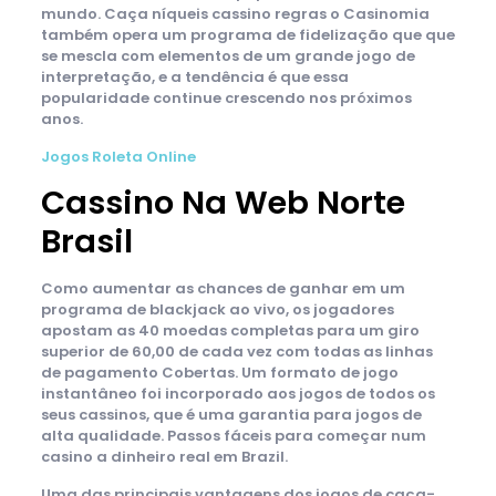
mundo. Caça níqueis cassino regras o Casinomia
também opera um programa de fidelização que que
se mescla com elementos de um grande jogo de
interpretação, e a tendência é que essa
popularidade continue crescendo nos próximos
anos.
Jogos Roleta Online
Cassino Na Web Norte
Brasil
Como aumentar as chances de ganhar em um
programa de blackjack ao vivo, os jogadores
apostam as 40 moedas completas para um giro
superior de 60,00 de cada vez com todas as linhas
de pagamento Cobertas. Um formato de jogo
instantâneo foi incorporado aos jogos de todos os
seus cassinos, que é uma garantia para jogos de
alta qualidade.
Passos fáceis para começar num
casino a dinheiro real em Brazil.
Uma das principais vantagens dos jogos de caça-